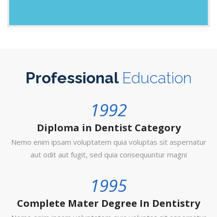
Professional
Education
1992
Diploma in Dentist Category
Nemo enim ipsam voluptatem quia voluptas sit aspernatur
aut odit aut fugit, sed quia consequuntur magni
1995
Complete Mater Degree In Dentistry