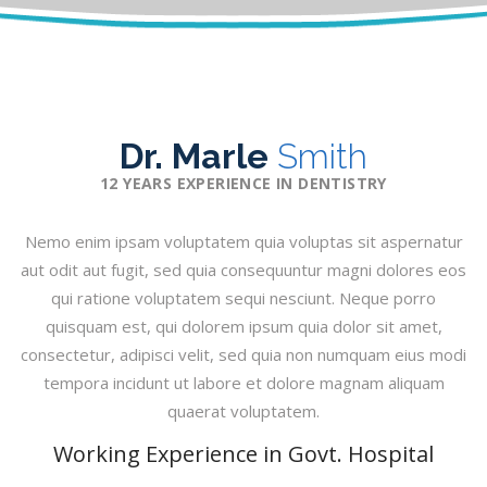
Dr. Marle
Smith
12 YEARS EXPERIENCE IN DENTISTRY
Nemo enim ipsam voluptatem quia voluptas sit aspernatur
aut odit aut fugit, sed quia consequuntur magni dolores eos
qui ratione voluptatem sequi nesciunt. Neque porro
quisquam est, qui dolorem ipsum quia dolor sit amet,
consectetur, adipisci velit, sed quia non numquam eius modi
tempora incidunt ut labore et dolore magnam aliquam
quaerat voluptatem.
Working Experience in Govt. Hospital