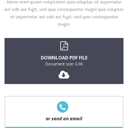
Nemo enim ipsam voluptatem quia voluptas sit aspernatur
aut odit aut fugit, sed quia consequuntur magni quia voluptas
sit aspernatur aut odit aut fugit, sed quia consequuntur
magni.
DOWNLOAD PDF FILE
Document size: 0.00
or send an email