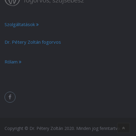
Szolgáltatások
Dr. Pétery Zoltán fogorvos
Rólam
Copyright © Dr. Pétery Zoltán 2020. Minden jog fenntartva.