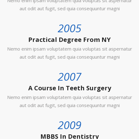
Nemo enim ipsam voluptatem quia voluptas sit aspernatur
aut odit aut fugit, sed quia consequuntur magni
2005
Practical Degree From NY
Nemo enim ipsam voluptatem quia voluptas sit aspernatur
aut odit aut fugit, sed quia consequuntur magni
2007
A Course In Teeth Surgery
Nemo enim ipsam voluptatem quia voluptas sit aspernatur
aut odit aut fugit, sed quia consequuntur magni
2009
MBBS In Dentistry