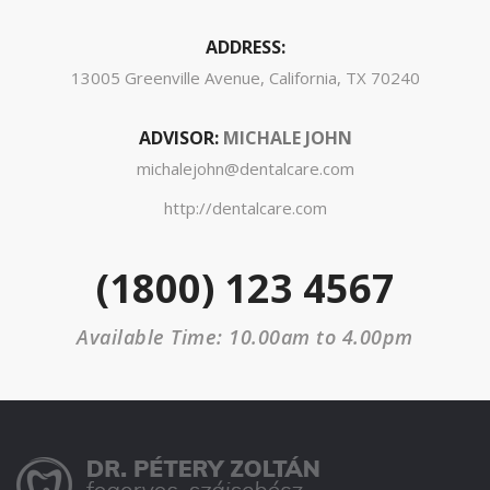
ADDRESS:
13005 Greenville Avenue, California, TX 70240
ADVISOR:
MICHALE JOHN
michalejohn@dentalcare.com
http://dentalcare.com
(1800) 123 4567
Available Time: 10.00am to 4.00pm