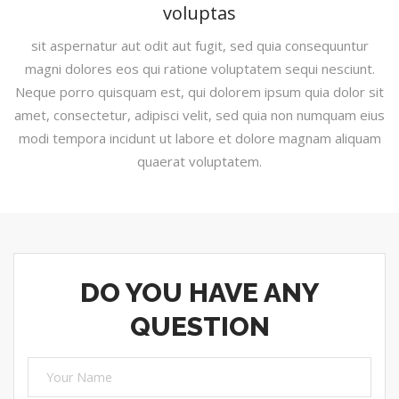
voluptas
sit aspernatur aut odit aut fugit, sed quia consequuntur
magni dolores eos qui ratione voluptatem sequi nesciunt.
Neque porro quisquam est, qui dolorem ipsum quia dolor sit
amet, consectetur, adipisci velit, sed quia non numquam eius
modi tempora incidunt ut labore et dolore magnam aliquam
quaerat voluptatem.
DO YOU HAVE ANY
QUESTION