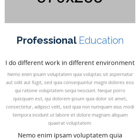
Professional
Education
I do different work in different environment
Nemo enim ipsam voluptatem quia voluptas sit aspernatur
aut odit aut fugit, sed quia consequuntur magni dolores eos
qui ratione voluptatem sequi nesciunt. Neque porro
quisquam est, qui dolorem ipsum quia dolor sit amet,
consectetur, adipisci velit, sed quia non numquam eius modi
tempora incidunt ut labore et dolore magnam aliquam
quaerat voluptatem.
Nemo enim ipsam voluptatem quia