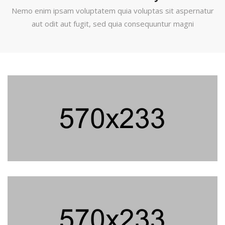
Nemo enim ipsam voluptatem quia voluptas sit aspernatur
aut odit aut fugit, sed quia consequuntur magni