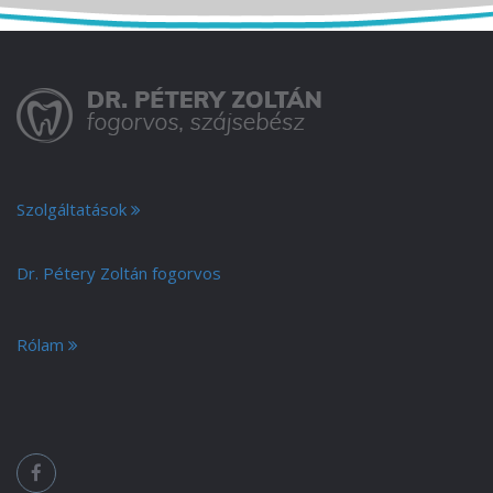
Szolgáltatások
Dr. Pétery Zoltán fogorvos
Rólam